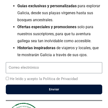
Guías exclusivas y personalizadas
para explorar
Galicia, desde sus playas vírgenes hasta sus
bosques ancestrales.
Ofertas especiales y promociones
solo para
nuestros suscriptores, para que tu aventura
gallega sea tan inolvidable como accesible.
Historias inspiradoras
de viajeros y locales, que
te mostrarán Galicia a través de sus ojos.
Correo
electrónico
He leído y acepto la Política de Privacidad
Enviar