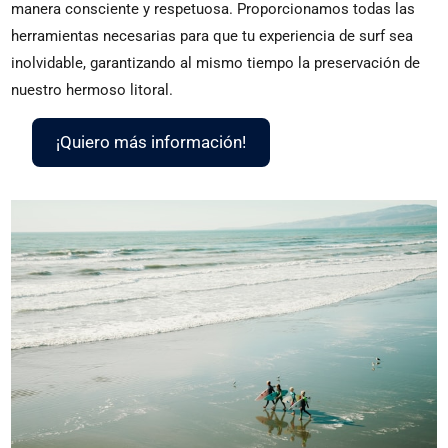
manera consciente y respetuosa. Proporcionamos todas las
herramientas necesarias para que tu experiencia de surf sea
inolvidable, garantizando al mismo tiempo la preservación de
nuestro hermoso litoral.
¡Quiero más información!