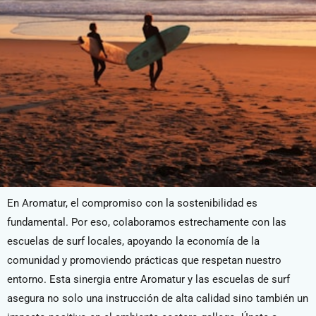
En Aromatur, el compromiso con la sostenibilidad es
fundamental. Por eso, colaboramos estrechamente con las
escuelas de surf locales, apoyando la economía de la
comunidad y promoviendo prácticas que respetan nuestro
entorno. Esta sinergia entre Aromatur y las escuelas de surf
asegura no solo una instrucción de alta calidad sino también un