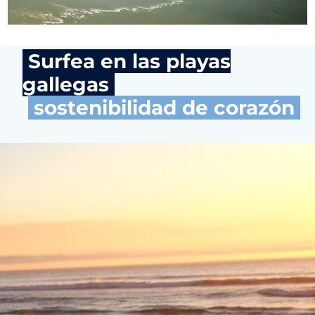
Surfea en las playas
gallegas
sostenibilidad de corazón