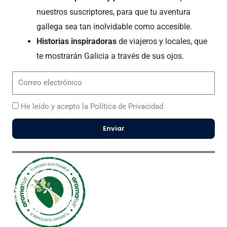
nuestros suscriptores, para que tu aventura
gallega sea tan inolvidable como accesible.
Historias inspiradoras
de viajeros y locales, que
te mostrarán Galicia a través de sus ojos.
Correo
electrónico
He leído y acepto la Política de Privacidad
Enviar