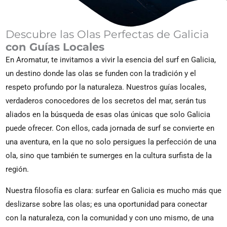
Descubre las Olas Perfectas de Galicia
con Guías Locales
En Aromatur, te invitamos a vivir la esencia del surf en Galicia,
un destino donde las olas se funden con la tradición y el
respeto profundo por la naturaleza. Nuestros guías locales,
verdaderos conocedores de los secretos del mar, serán tus
aliados en la búsqueda de esas olas únicas que solo Galicia
puede ofrecer. Con ellos, cada jornada de surf se convierte en
una aventura, en la que no solo persigues la perfección de una
ola, sino que también te sumerges en la cultura surfista de la
región.
Nuestra filosofía es clara: surfear en Galicia es mucho más que
deslizarse sobre las olas; es una oportunidad para conectar
con la naturaleza, con la comunidad y con uno mismo, de una